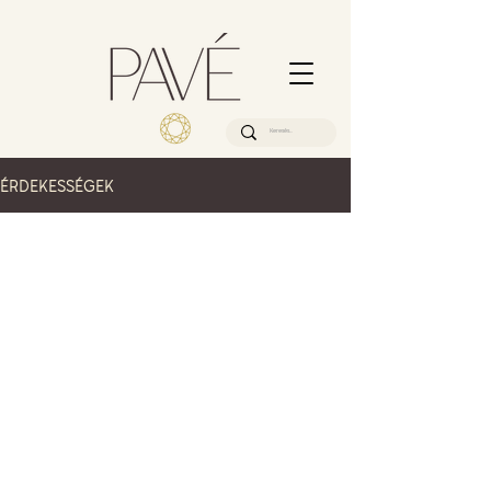
ÉRDEKESSÉGEK