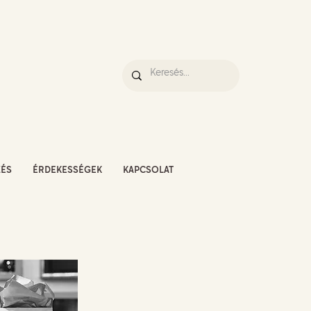
ZÉS
ÉRDEKESSÉGEK
KAPCSOLAT