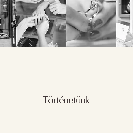
Történetünk