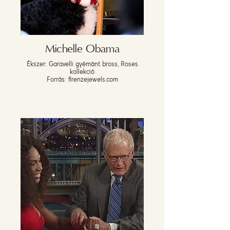
Michelle Obama
Ékszer: Garavelli gyémánt bross, Roses
kollekció
Forrás: firenzejewels.com