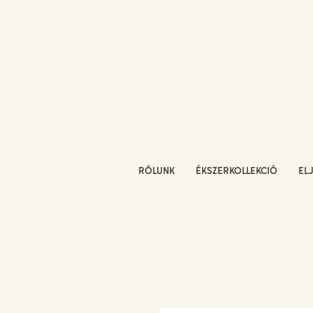
RÓLUNK
ÉKSZERKOLLEKCIÓ
EL