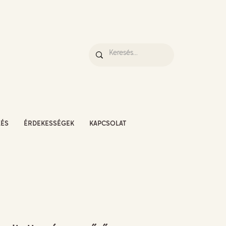
ZÉS
ÉRDEKESSÉGEK
KAPCSOLAT