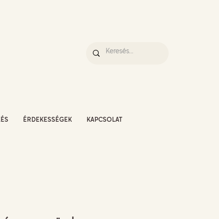
ZÉS
ÉRDEKESSÉGEK
KAPCSOLAT