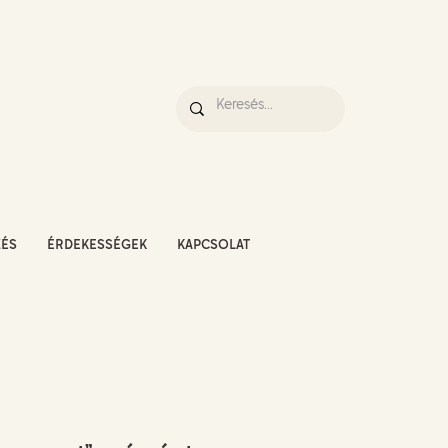
ZÉS
ÉRDEKESSÉGEK
KAPCSOLAT