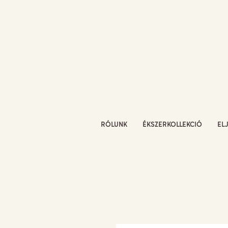
RÓLUNK
ÉKSZERKOLLEKCIÓ
EL