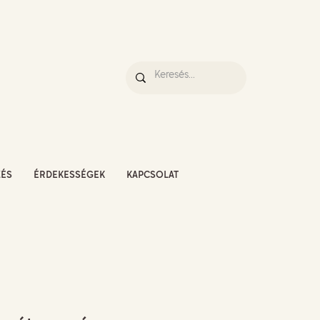
ZÉS
ÉRDEKESSÉGEK
KAPCSOLAT