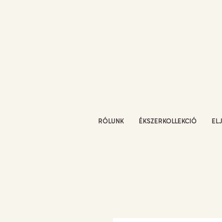
RÓLUNK
ÉKSZERKOLLEKCIÓ
EL