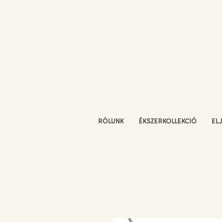
RÓLUNK
ÉKSZERKOLLEKCIÓ
EL