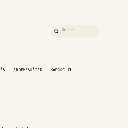
ZÉS
ÉRDEKESSÉGEK
KAPCSOLAT