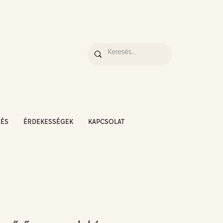
ZÉS
ÉRDEKESSÉGEK
KAPCSOLAT