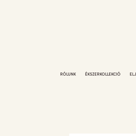
RÓLUNK
ÉKSZERKOLLEKCIÓ
EL